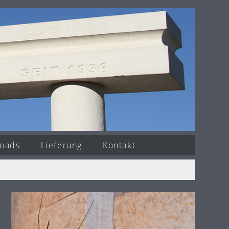
oads
Lieferung
Kontakt