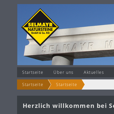
Startseite
Über uns
Aktuelles
Startseite
Startseite
Herzlich willkommen bei 