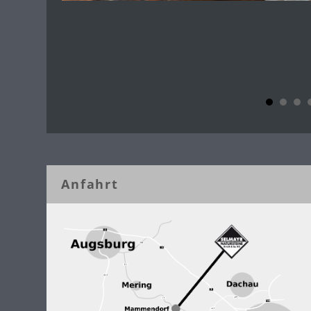
Anfahrt