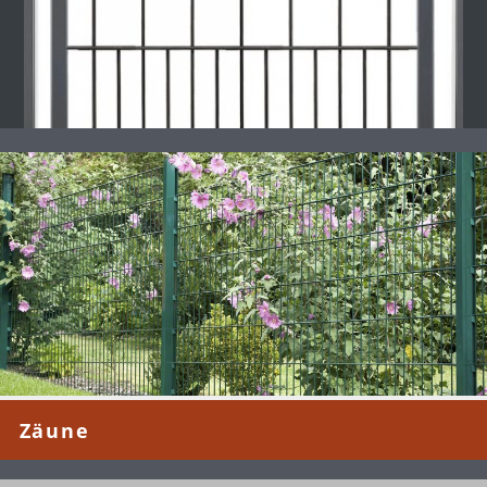
Zäune