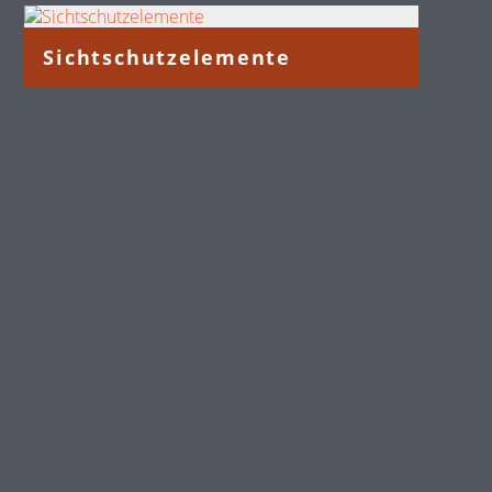
Sichtschutzelemente