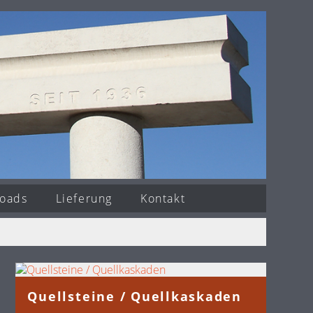
oads
Lieferung
Kontakt
Quellsteine / Quellkaskaden